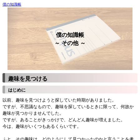
僕の知識帳
僕の知識帳
～ その他 ～
趣味を見つける
はじめに
以前、趣味を見つけようと探していた時期がありました。
ですが、不思議なもので、趣味を探しているときに限って、何故か
趣味が見つかりませんでした。
ですが、あることがきっかけで、どんどん趣味が増えました。
今は、趣味がいくつもあるくらいです。
ふと、その趣味は、どのようにして見つかったのかと言うことを考