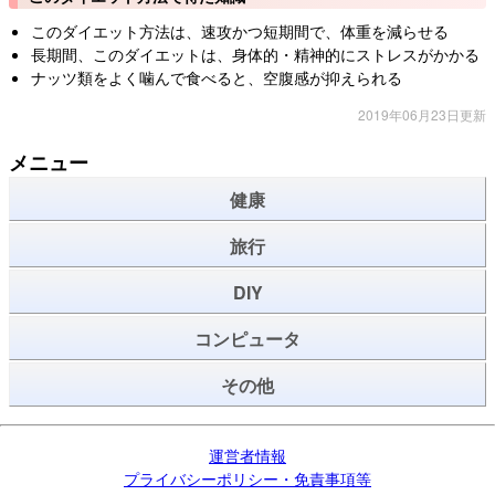
このダイエット方法は、速攻かつ短期間で、体重を減らせる
長期間、このダイエットは、身体的・精神的にストレスがかかる
ナッツ類をよく噛んで食べると、空腹感が抑えられる
2019年06月23日更新
メニュー
健康
旅行
DIY
コンピュータ
その他
運営者情報
プライバシーポリシー・免責事項等